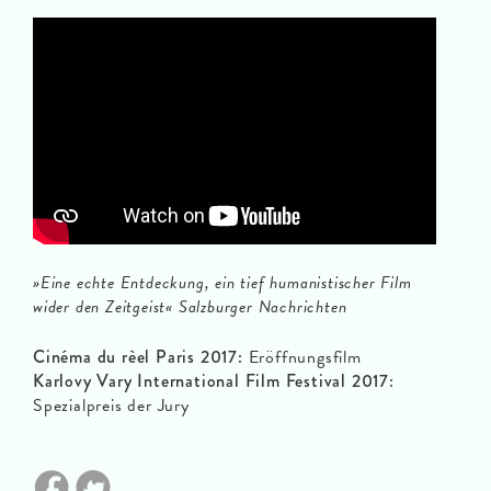
»Eine echte Entdeckung, ein tief humanistischer Film
wider den Zeitgeist« Salzburger Nachrichten
Cinéma du rèel Paris 2017:
Eröffnungsfilm
Karlovy Vary International Film Festival 2017:
Spezialpreis der Jury