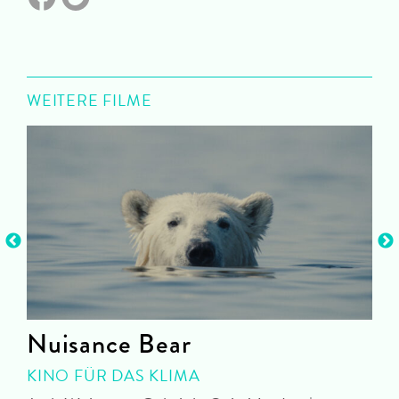
WEITERE FILME
Nuisance Bear
KINO FÜR DAS KLIMA