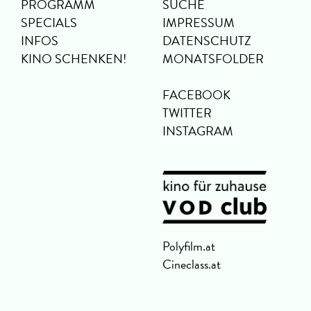
PROGRAMM
SUCHE
SPECIALS
IMPRESSUM
INFOS
DATENSCHUTZ
KINO SCHENKEN!
MONATSFOLDER
FACEBOOK
TWITTER
INSTAGRAM
Polyfilm.at
Cineclass.at