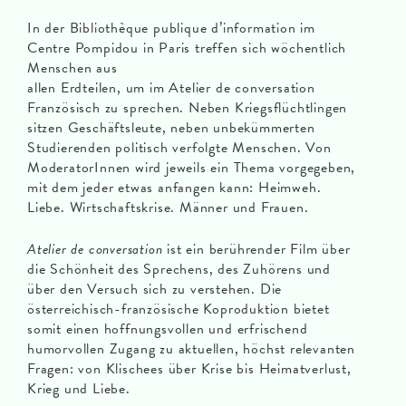
In der Bibliothèque publique d’information im
Centre Pompidou in Paris treffen sich wöchentlich
Menschen aus
allen Erdteilen, um im Atelier de conversation
Französisch zu sprechen. Neben Kriegsflüchtlingen
sitzen Geschäftsleute, neben unbekümmerten
Studierenden politisch verfolgte Menschen. Von
ModeratorInnen wird jeweils ein Thema vorgegeben,
mit dem jeder etwas anfangen kann: Heimweh.
Liebe. Wirtschaftskrise. Männer und Frauen.
Atelier de conversation
ist ein berührender Film über
die Schönheit des Sprechens, des Zuhörens und
über den Versuch sich zu verstehen. Die
österreichisch-französische Koproduktion bietet
somit einen hoffnungsvollen und erfrischend
humorvollen Zugang zu aktuellen, höchst relevanten
Fragen: von Klischees über Krise bis Heimatverlust,
Krieg und Liebe.