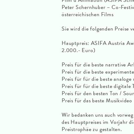
Peter Schernhuber – Co-Festiva
österreichischen Films
Sie wird die folgenden Preise 
Hauptpreis: ASIFA Austria Awa
2.000.- Euro)
Preis für die beste narrative Ar
Preis für die beste experimente
Preis für für die beste analog
Preis für für die beste digitale
Preis für den besten Ton / Sou
Preis für das beste Musikvideo
Wir bedanken uns auch vorweg 
des Hauptpreises im Vorjahr di
Preistrophäe zu gestalten.