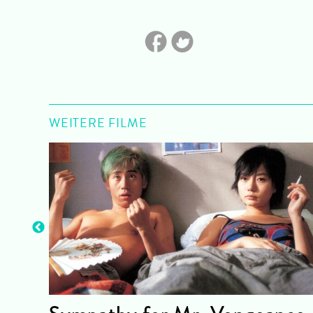
WEITERE FILME