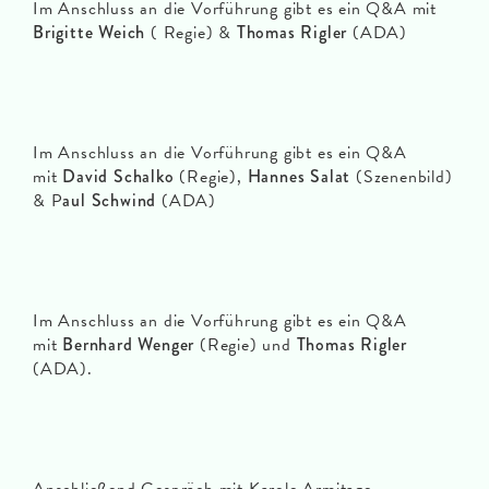
Im Anschluss an die Vorführung gibt es ein Q&A mit
Brigitte Weich
( Regie) &
Thomas Rigler
(ADA)
Im Anschluss an die Vorführung gibt es ein Q&A
mit
David Schalko
(Regie),
Hannes Salat
(Szenenbild)
& P
aul Schwind
(ADA)
Im Anschluss an die Vorführung gibt es ein Q&A
mit
Bernhard Wenger
(Regie) und
Thomas Rigler
(ADA).