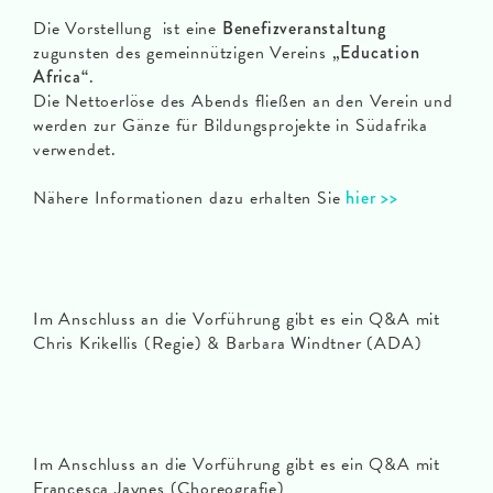
Die Vorstellung ist eine
Benefizveranstaltung
zugunsten des gemeinnützigen Vereins
„Education
Africa“
.
Die Nettoerlöse des Abends fließen an den Verein und
werden zur Gänze für Bildungsprojekte in Südafrika
verwendet.
Nähere Informationen dazu erhalten Sie
hier >>
Im Anschluss an die Vorführung gibt es ein Q&A mit
Chris Krikellis (Regie) & Barbara Windtner (ADA)
Im Anschluss an die Vorführung gibt es ein Q&A mit
Francesca Jaynes (Choreografie)