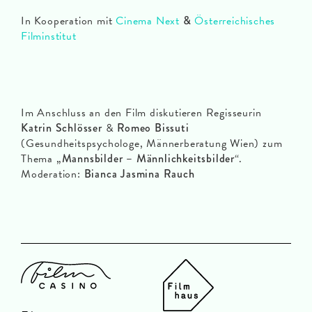
In Kooperation mit
Cinema Next
&
Österreichisches
Filminstitut
Im Anschluss an den Film diskutieren Regisseurin
Katrin Schlösser
&
Romeo Bissuti
(Gesundheitspsychologe, Männerberatung Wien) zum
Thema „
Mannsbilder – Männlichkeitsbilder
“.
Moderation:
Bianca Jasmina Rauch