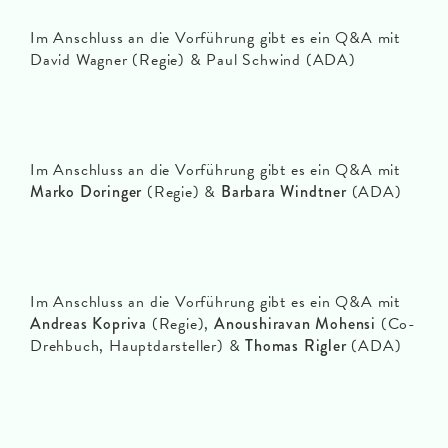
Im Anschluss an die Vorführung gibt es ein Q&A mit
David Wagner (Regie) & Paul Schwind (ADA)
Im Anschluss an die Vorführung gibt es ein Q&A mit
Marko Doringer
(Regie) &
Barbara Windtner
(ADA)
Im Anschluss an die Vorführung gibt es ein Q&A mit
Andreas Kopriva
(Regie),
Anoushiravan Mohensi
(Co-
Drehbuch, Hauptdarsteller) &
Thomas Rigler
(ADA)