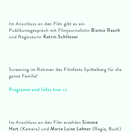
Im Anschluss an den Film gibt es ein
Publikumsgespräch mit Filmjournalistin
Bianca Rauch
und Regisseurin
Katrin Schlösser
Screening im Rahmen des Filmfests Spittelberg für die
ganze Familie!
Programm und Infos hier >>
Im Anschluss an den Film erzählen
Simone
Hart
(Kamera) und
Marie Luise Lehner
(Regie, Buch)