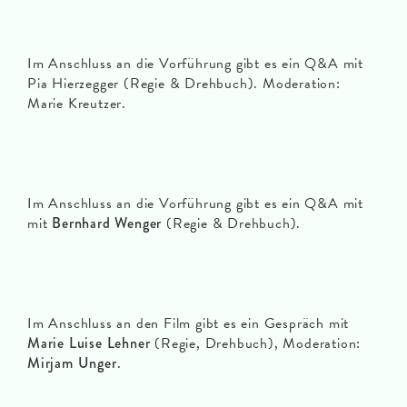
Im Anschluss an die Vorführung gibt es ein Q&A mit
Pia Hierzegger (Regie & Drehbuch). Moderation:
Marie Kreutzer.
Im Anschluss an die Vorführung gibt es ein Q&A mit
mit
Bernhard Wenger
(Regie & Drehbuch).
Im Anschluss an den Film gibt es ein Gespräch mit
Marie Luise Lehner
(Regie, Drehbuch), Moderation:
Mirjam Unger
.