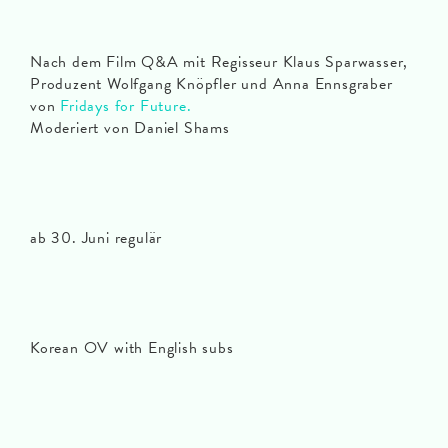
Nach dem Film Q&A mit Regisseur Klaus Sparwasser,
Produzent Wolfgang Knöpfler und Anna Ennsgraber
von
Fridays for Future.
Moderiert von Daniel Shams
ab 30. Juni regulär
Korean OV with English subs