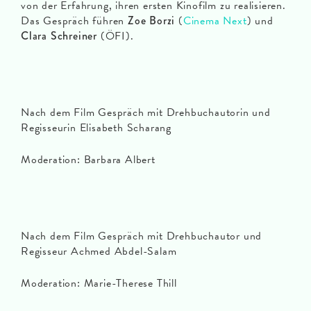
von der Erfahrung, ihren ersten Kinofilm zu realisieren.
Das Gespräch führen
Zoe Borzi
(
Cinema Next
) und
Clara Schreiner
(ÖFI).
Nach dem Film Gespräch mit Drehbuchautorin und
Regisseurin Elisabeth Scharang
Moderation: Barbara Albert
Nach dem Film Gespräch mit Drehbuchautor und
Regisseur Achmed Abdel-Salam
Moderation: Marie-Therese Thill