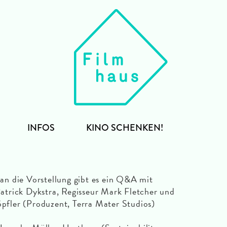
INFOS
KINO SCHENKEN!
an die Vorstellung gibt es ein Q&A mit
atrick Dykstra, Regisseur Mark Fletcher und
pfler (Produzent, Terra Mater Studios)