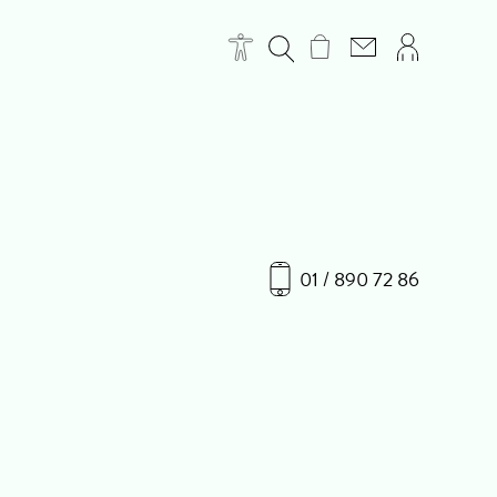
01 / 890 72 86