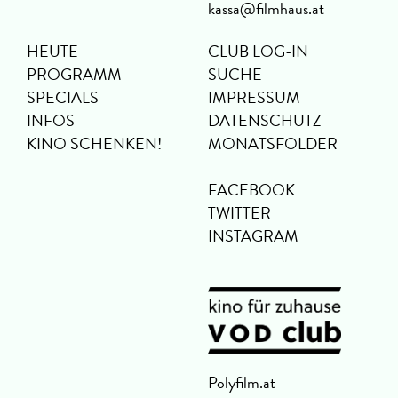
kassa@filmhaus.at
HEUTE
CLUB LOG-IN
PROGRAMM
SUCHE
SPECIALS
IMPRESSUM
INFOS
DATENSCHUTZ
KINO SCHENKEN!
MONATSFOLDER
FACEBOOK
TWITTER
INSTAGRAM
Polyfilm.at