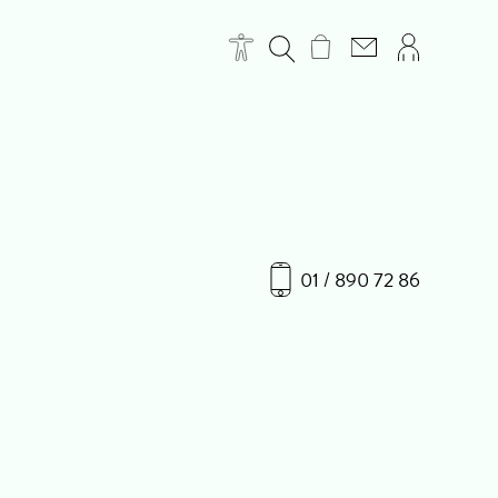
01 / 890 72 86