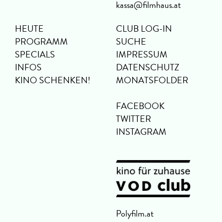
kassa@filmhaus.at
HEUTE
CLUB LOG-IN
PROGRAMM
SUCHE
SPECIALS
IMPRESSUM
INFOS
DATENSCHUTZ
KINO SCHENKEN!
MONATSFOLDER
FACEBOOK
TWITTER
INSTAGRAM
Polyfilm.at