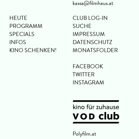
kassa@filmhaus.at
HEUTE
CLUB LOG-IN
PROGRAMM
SUCHE
SPECIALS
IMPRESSUM
INFOS
DATENSCHUTZ
KINO SCHENKEN!
MONATSFOLDER
FACEBOOK
TWITTER
INSTAGRAM
Polyfilm.at