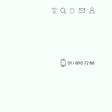
01 / 890 72 86