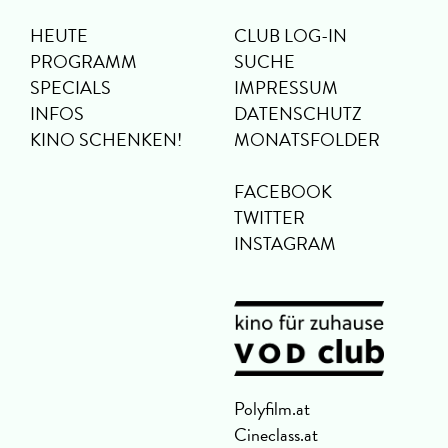
HEUTE
CLUB LOG-IN
PROGRAMM
SUCHE
SPECIALS
IMPRESSUM
INFOS
DATENSCHUTZ
KINO SCHENKEN!
MONATSFOLDER
FACEBOOK
TWITTER
INSTAGRAM
Polyfilm.at
Cineclass.at