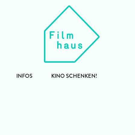
INFOS
KINO SCHENKEN!