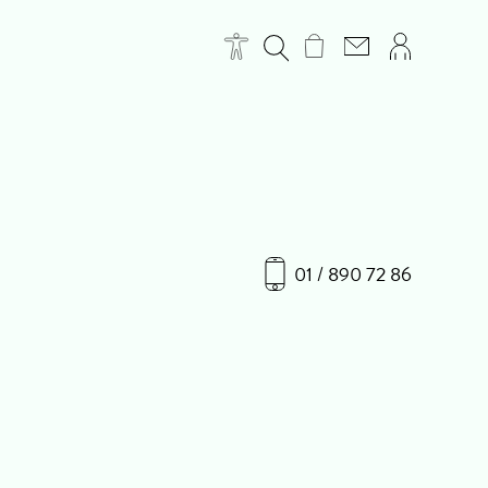
01 / 890 72 86