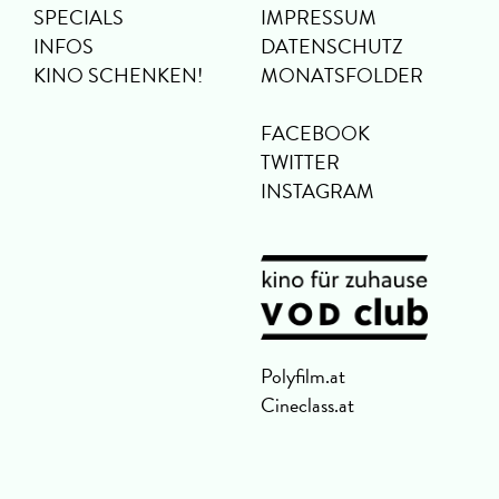
SPECIALS
IMPRESSUM
INFOS
DATENSCHUTZ
KINO SCHENKEN!
MONATSFOLDER
FACEBOOK
TWITTER
INSTAGRAM
Polyfilm.at
Cineclass.at