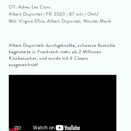
OT: Adieu Les Cons
Albert Dupontel | FR 2020 | 87 min | OmU
Mit: Virgine Efira, Albert Dupontel, Nicolas Marié
Albert Dupontels durchgeknallte, schwarze Komödie
begeisterte in Frankreich mehr als 2 Millionen
Kinobesucher, und wurde mit 6 Césars
ausgezeichnet!