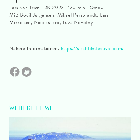
Lars von Trier | DK 2022 | 120 min | OmeU
Mit: Bodil Jørgensen, Mikael Persbrandt, Lars
Mikkelsen, Nicolas Bro, Tuva Novotny
Nähere Informationen:
https://slashfilmfestival.com/
WEITERE FILME