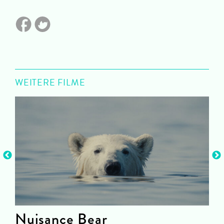
WEITERE FILME
Nuisance Bear