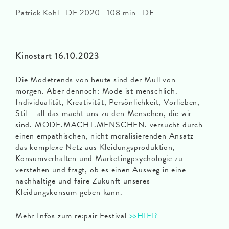
Patrick Kohl | DE 2020 | 108 min | DF
Kinostart 16.10.2023
Die Modetrends von heute sind der Müll von
morgen. Aber dennoch: Mode ist menschlich.
Individualität, Kreativität, Persönlichkeit, Vorlieben,
Stil – all das macht uns zu den Menschen, die wir
sind. MODE.MACHT.MENSCHEN. versucht durch
einen empathischen, nicht moralisierenden Ansatz
das komplexe Netz aus Kleidungsproduktion,
Konsumverhalten und Marketingpsychologie zu
verstehen und fragt, ob es einen Ausweg in eine
nachhaltige und faire Zukunft unseres
Kleidungskonsum geben kann.
Mehr Infos zum re:pair Festival
>>HIER