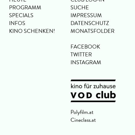
PROGRAMM
SUCHE
SPECIALS
IMPRESSUM
INFOS
DATENSCHUTZ
KINO SCHENKEN!
MONATSFOLDER
FACEBOOK
TWITTER
INSTAGRAM
Polyfilm.at
Cineclass.at