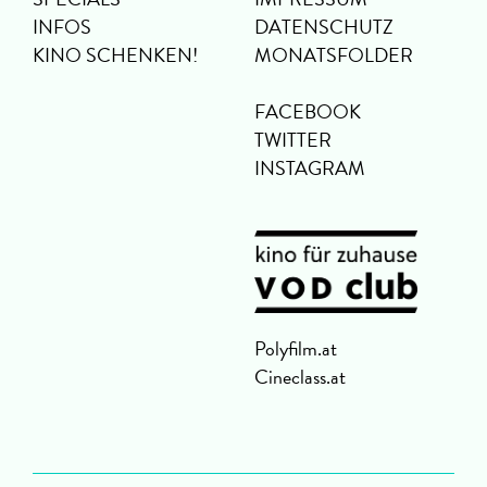
INFOS
DATENSCHUTZ
KINO SCHENKEN!
MONATSFOLDER
FACEBOOK
TWITTER
INSTAGRAM
Polyfilm.at
Cineclass.at