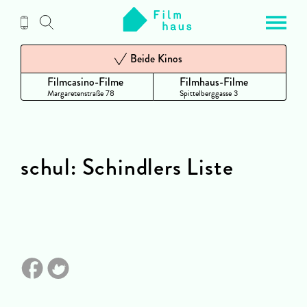
Zum
Inhalt
Beide Kinos
Filmcasino-Filme
Filmhaus-Filme
Margaretenstraße 78
Spittelberggasse 3
schul: Schindlers Liste