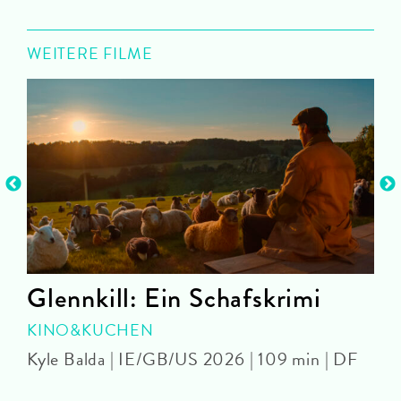
WEITERE FILME
Glennkill: Ein Schafskrimi
KINO&KUCHEN
O
Kyle Balda | IE/GB/US 2026 | 109 min | DF