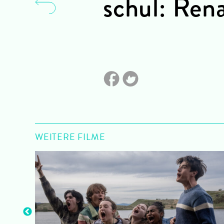
schul: Ren
WEITERE FILME