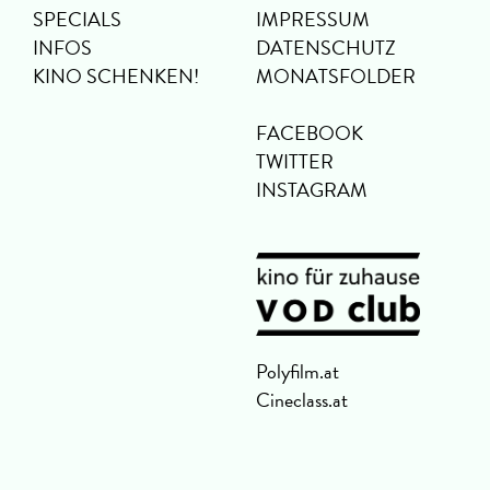
SPECIALS
IMPRESSUM
INFOS
DATENSCHUTZ
KINO SCHENKEN!
MONATSFOLDER
FACEBOOK
TWITTER
INSTAGRAM
Polyfilm.at
Cineclass.at