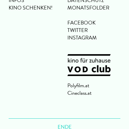
INFOS
DATENSCHUTZ
KINO SCHENKEN!
MONATSFOLDER
FACEBOOK
TWITTER
INSTAGRAM
Polyfilm.at
Cineclass.at
ENDE