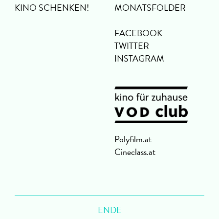
KINO SCHENKEN!
MONATSFOLDER
FACEBOOK
TWITTER
INSTAGRAM
Polyfilm.at
Cineclass.at
ENDE