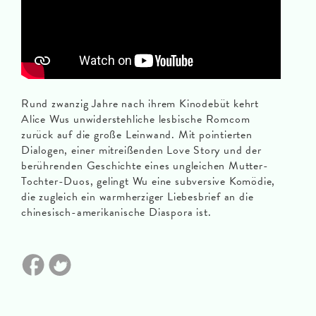
Rund zwanzig Jahre nach ihrem Kinodebüt kehrt
Alice Wus unwiderstehliche lesbische Romcom
zurück auf die große Leinwand. Mit pointierten
Dialogen, einer mitreißenden Love Story und der
berührenden Geschichte eines ungleichen Mutter-
Tochter-Duos, gelingt Wu eine subversive Komödie,
die zugleich ein warmherziger Liebesbrief an die
chinesisch-amerikanische Diaspora ist.