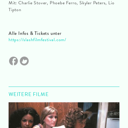
Mit: Charlie Stover, Phoebe Ferro, Skyler Peters, Lio
Tipton
Alle Infos & Tickets unter
https://slashfilmfestival.com/
WEITERE FILME