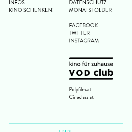
INFOS
DATENSCHUTZ
KINO SCHENKEN!
MONATSFOLDER
FACEBOOK
TWITTER
INSTAGRAM
Polyfilm.at
Cineclass.at
ENDE