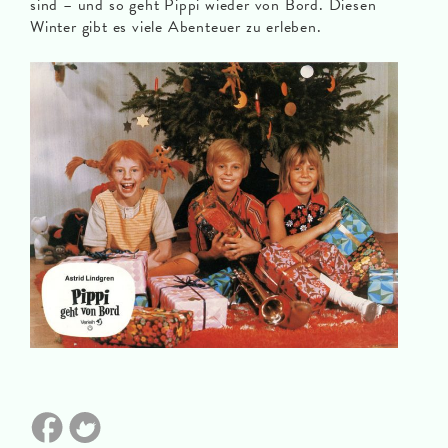
sind – und so geht Pippi wieder von Bord. Diesen
Winter gibt es viele Abenteuer zu erleben.