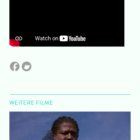
WEITERE FILME