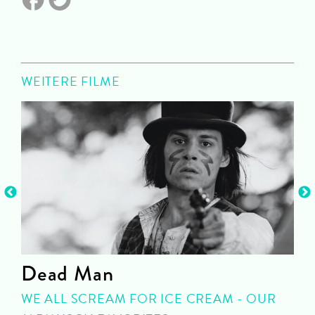
WEITERE FILME
Dead Man
WE ALL SCREAM FOR ICE CREAM - OUR