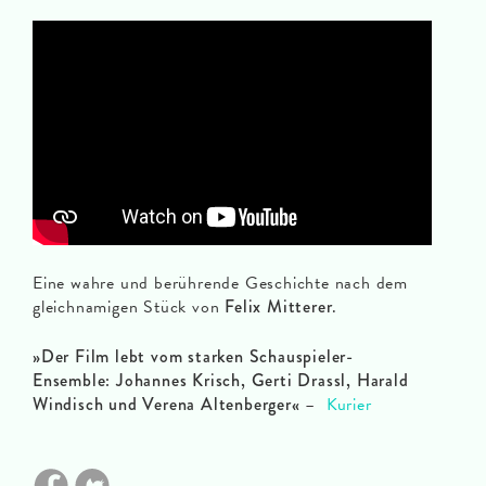
Eine wahre und berührende Geschichte nach dem
gleichnamigen Stück von
Felix Mitterer
.
»Der Film lebt vom starken Schauspieler-
Ensemble: Johannes Krisch, Gerti Drassl, Harald
Windisch und Verena Altenberger«
–
Kurier