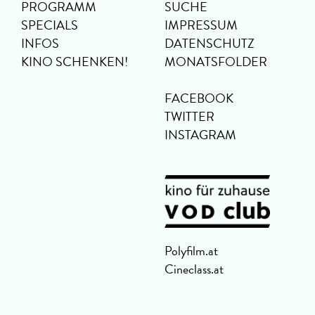
PROGRAMM
SUCHE
SPECIALS
IMPRESSUM
INFOS
DATENSCHUTZ
KINO SCHENKEN!
MONATSFOLDER
FACEBOOK
TWITTER
INSTAGRAM
Polyfilm.at
Cineclass.at