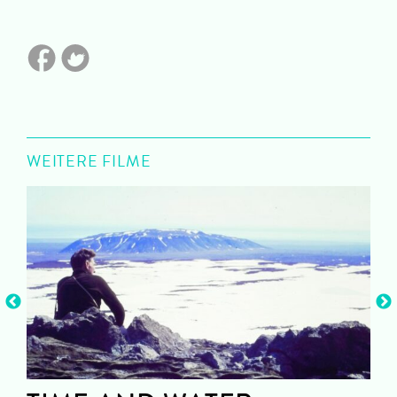
WEITERE FILME