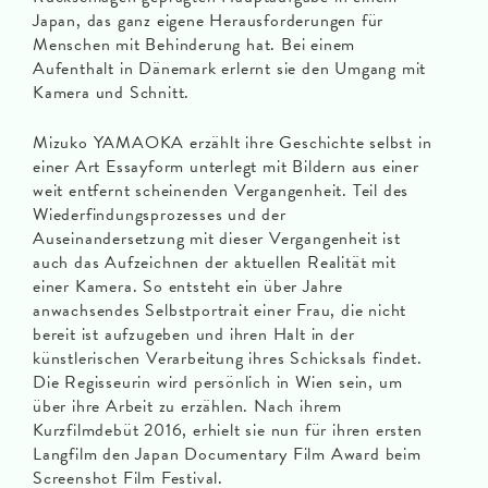
Japan, das ganz eigene Herausforderungen für
Menschen mit Behinderung hat. Bei einem
Aufenthalt in Dänemark erlernt sie den Umgang mit
Kamera und Schnitt.
Mizuko YAMAOKA erzählt ihre Geschichte selbst in
einer Art Essayform unterlegt mit Bildern aus einer
weit entfernt scheinenden Vergangenheit. Teil des
Wiederfindungsprozesses und der
Auseinandersetzung mit dieser Vergangenheit ist
auch das Aufzeichnen der aktuellen Realität mit
einer Kamera. So entsteht ein über Jahre
anwachsendes Selbstportrait einer Frau, die nicht
bereit ist aufzugeben und ihren Halt in der
künstlerischen Verarbeitung ihres Schicksals findet.
Die Regisseurin wird persönlich in Wien sein, um
über ihre Arbeit zu erzählen. Nach ihrem
Kurzfilmdebüt 2016, erhielt sie nun für ihren ersten
Langfilm den Japan Documentary Film Award beim
Screenshot Film Festival.