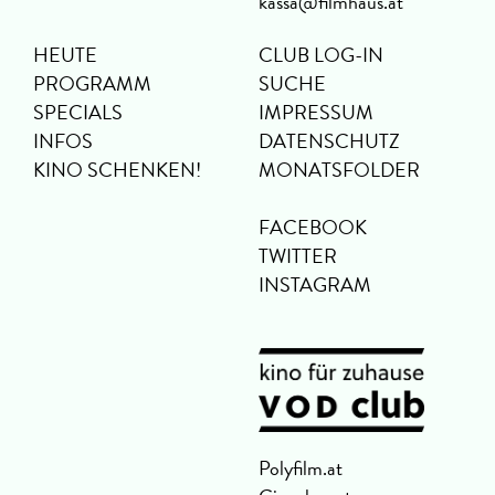
kassa@filmhaus.at
HEUTE
CLUB LOG-IN
PROGRAMM
SUCHE
SPECIALS
IMPRESSUM
INFOS
DATENSCHUTZ
KINO SCHENKEN!
MONATSFOLDER
FACEBOOK
TWITTER
INSTAGRAM
Polyfilm.at