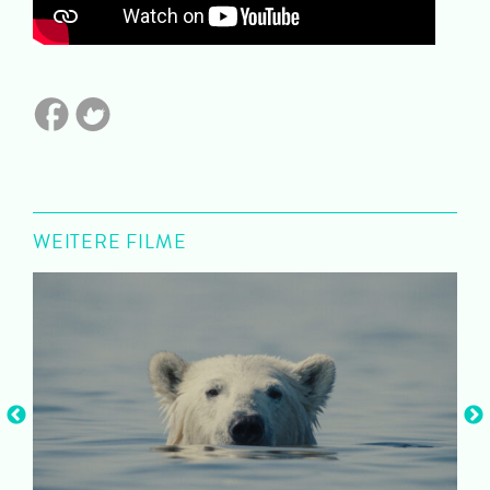
WEITERE FILME