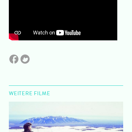
WEITERE FILME