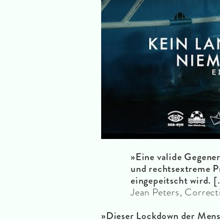
»Eine valide Gegener
und rechtsextreme P
eingepeitscht wird. [
Jean Peters, Correct
»Dieser Lockdown der Mensc