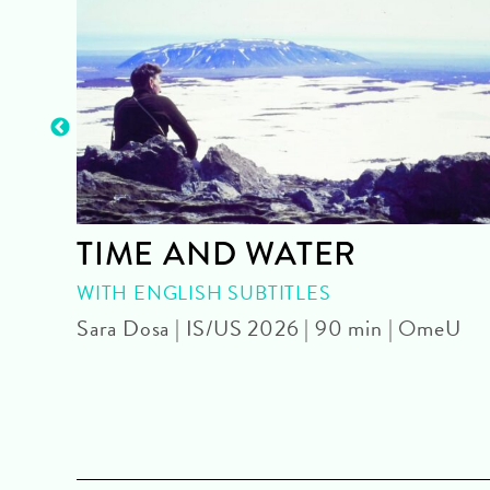
TIME AND WATER
|
WITH ENGLISH SUBTITLES
Sara Dosa | IS/US 2026 | 90 min | OmeU