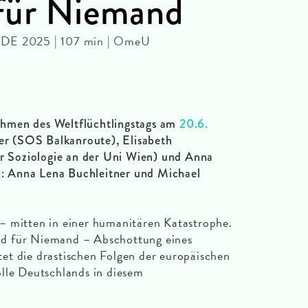
 für Niemand
 DE 2025 | 107 min | OmeU
hmen des Weltflüchtlingstags am
20.6.
 (SOS Balkanroute), Elisabeth
er Soziologie an der Uni Wien) und Anna
 Anna Lena Buchleitner und Michael
– mitten in einer humanitären Katastrophe.
d für Niemand – Abschottung eines
et die drastischen Folgen der europäischen
lle Deutschlands in diesem