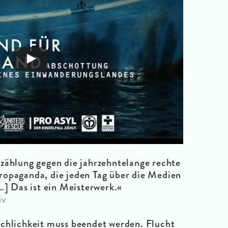
zählung gegen die jahrzehntelange rechte
ropaganda, die jeden Tag über die Medien
…] Das ist ein Meisterwerk.«
iv
hlichkeit muss beendet werden. Flucht