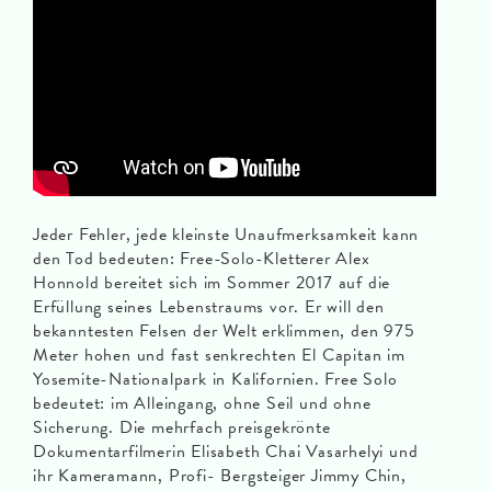
Jeder Fehler, jede kleinste Unaufmerksamkeit kann
den Tod bedeuten: Free-Solo-Kletterer Alex
Honnold bereitet sich im Sommer 2017 auf die
Erfüllung seines Lebenstraums vor. Er will den
bekanntesten Felsen der Welt erklimmen, den 975
Meter hohen und fast senkrechten El Capitan im
Yosemite-Nationalpark in Kalifornien. Free Solo
bedeutet: im Alleingang, ohne Seil und ohne
Sicherung. Die mehrfach preisgekrönte
Dokumentarfilmerin Elisabeth Chai Vasarhelyi und
ihr Kameramann, Profi- Bergsteiger Jimmy Chin,