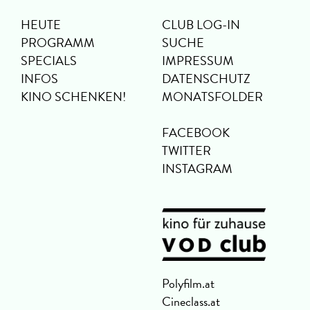
HEUTE
CLUB LOG-IN
PROGRAMM
SUCHE
SPECIALS
IMPRESSUM
INFOS
DATENSCHUTZ
KINO SCHENKEN!
MONATSFOLDER
FACEBOOK
TWITTER
INSTAGRAM
Polyfilm.at
Cineclass.at