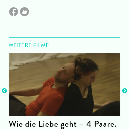
WEITERE FILME
Wie die Liebe geht – 4 Paare.