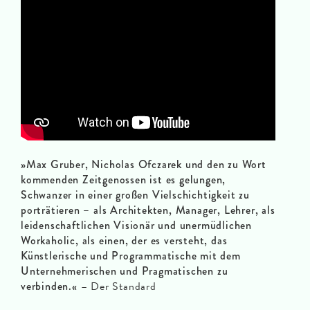
»Max Gruber, Nicholas Ofczarek und den zu Wort
kommenden Zeitgenossen ist es gelungen,
Schwanzer in einer großen Vielschichtigkeit zu
porträtieren – als Architekten, Manager, Lehrer, als
leidenschaftlichen Visionär und unermüdlichen
Workaholic, als einen, der es versteht, das
Künstlerische und Programmatische mit dem
Unternehmerischen und Pragmatischen zu
verbinden.«
– Der Standard