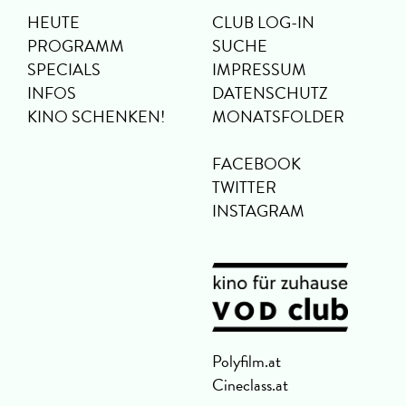
HEUTE
CLUB LOG-IN
PROGRAMM
SUCHE
SPECIALS
IMPRESSUM
INFOS
DATENSCHUTZ
KINO SCHENKEN!
MONATSFOLDER
FACEBOOK
TWITTER
INSTAGRAM
Polyfilm.at
Cineclass.at