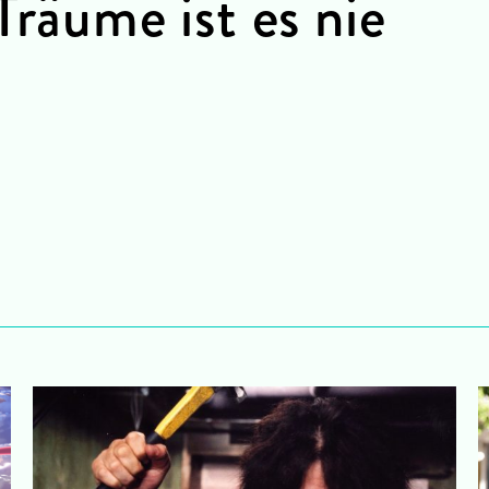
Träume ist es nie