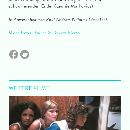
schockierenden Ende. (Leonie Markovics)
In Anwesenheit von Paul Andrew Williams (director)
Mehr Infos, Trailer & Tickets hier>>
WEITERE FILME