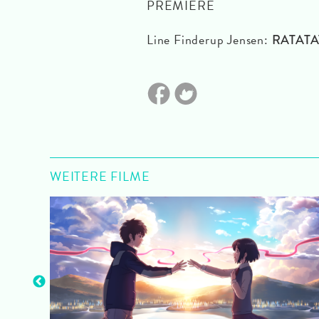
PREMIERE
Line Finderup Jensen:
RATATA
WEITERE FILME