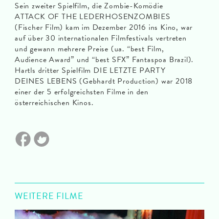
Sein zweiter Spielfilm, die Zombie-Komödie
ATTACK OF THE LEDERHOSENZOMBIES
(Fischer Film) kam im Dezember 2016 ins Kino, war
auf über 30 internationalen Filmfestivals vertreten
und gewann mehrere Preise (ua. “best Film,
Audience Award” und “best SFX” Fantaspoa Brazil).
Hartls dritter Spielfilm DIE LETZTE PARTY
DEINES LEBENS (Gebhardt Production) war 2018
einer der 5 erfolgreichsten Filme in den
österreichischen Kinos.
WEITERE FILME