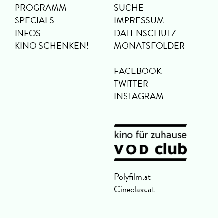
PROGRAMM
SUCHE
SPECIALS
IMPRESSUM
INFOS
DATENSCHUTZ
KINO SCHENKEN!
MONATSFOLDER
FACEBOOK
TWITTER
INSTAGRAM
Polyfilm.at
Cineclass.at