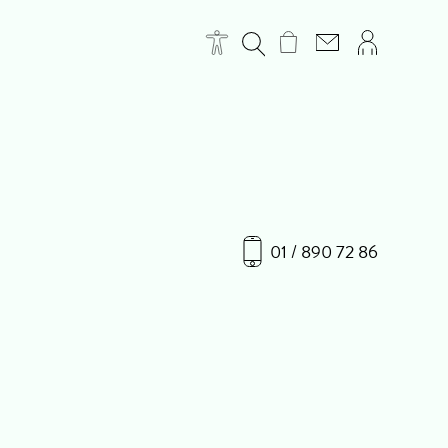
01 / 890 72 86