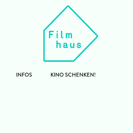
INFOS
KINO SCHENKEN!