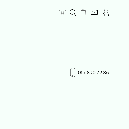
01 / 890 72 86