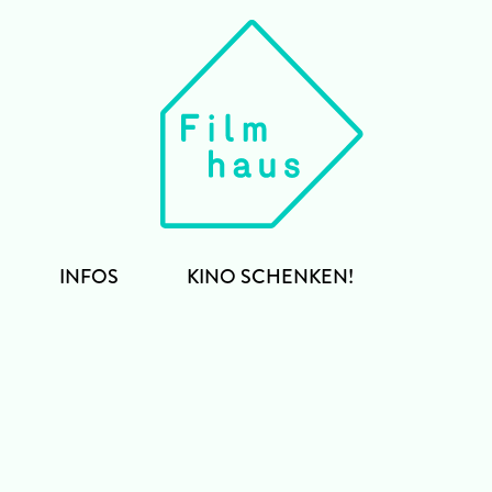
INFOS
KINO SCHENKEN!