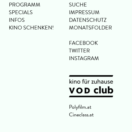
PROGRAMM
SUCHE
SPECIALS
IMPRESSUM
INFOS
DATENSCHUTZ
KINO SCHENKEN!
MONATSFOLDER
FACEBOOK
TWITTER
INSTAGRAM
Polyfilm.at
Cineclass.at