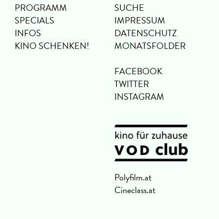
PROGRAMM
SUCHE
SPECIALS
IMPRESSUM
INFOS
DATENSCHUTZ
KINO SCHENKEN!
MONATSFOLDER
FACEBOOK
TWITTER
INSTAGRAM
Polyfilm.at
Cineclass.at