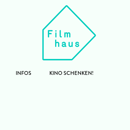
INFOS
KINO SCHENKEN!