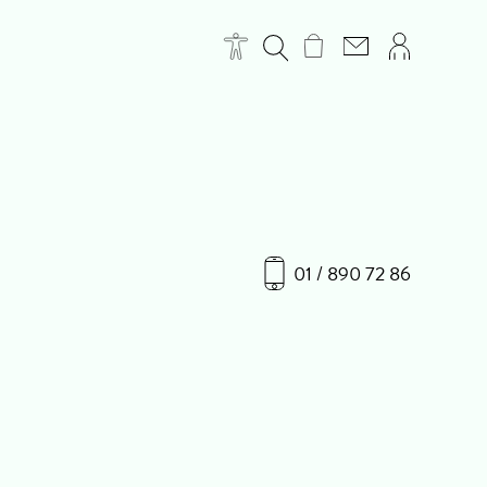
01 / 890 72 86