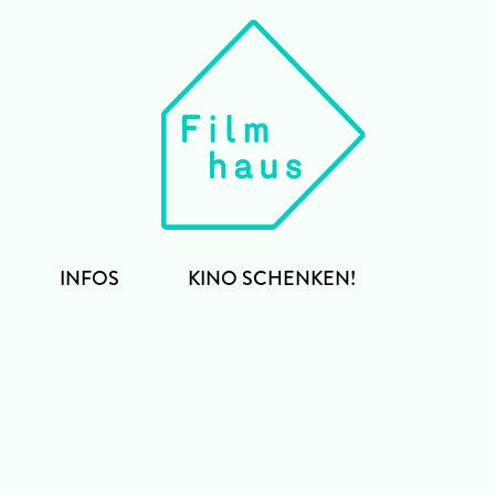
INFOS
KINO SCHENKEN!