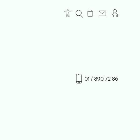
01 / 890 72 86