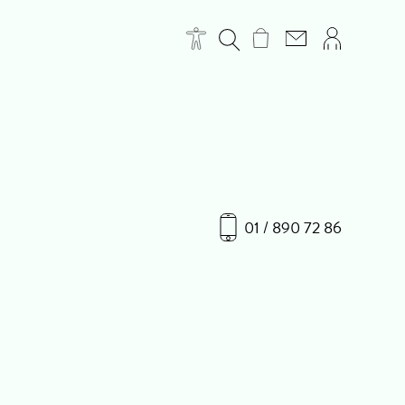
01 / 890 72 86