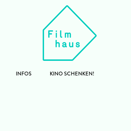
INFOS
KINO SCHENKEN!