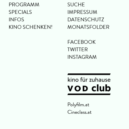
PROGRAMM
SUCHE
SPECIALS
IMPRESSUM
INFOS
DATENSCHUTZ
KINO SCHENKEN!
MONATSFOLDER
FACEBOOK
TWITTER
INSTAGRAM
Polyfilm.at
Cineclass.at