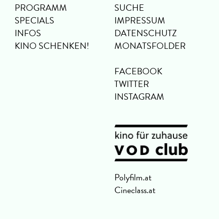
PROGRAMM
SUCHE
SPECIALS
IMPRESSUM
INFOS
DATENSCHUTZ
KINO SCHENKEN!
MONATSFOLDER
FACEBOOK
TWITTER
INSTAGRAM
Polyfilm.at
Cineclass.at