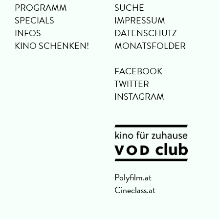
PROGRAMM
SUCHE
SPECIALS
IMPRESSUM
INFOS
DATENSCHUTZ
KINO SCHENKEN!
MONATSFOLDER
FACEBOOK
TWITTER
INSTAGRAM
Polyfilm.at
Cineclass.at