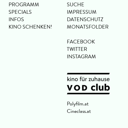
PROGRAMM
SUCHE
SPECIALS
IMPRESSUM
INFOS
DATENSCHUTZ
KINO SCHENKEN!
MONATSFOLDER
FACEBOOK
TWITTER
INSTAGRAM
Polyfilm.at
Cineclass.at