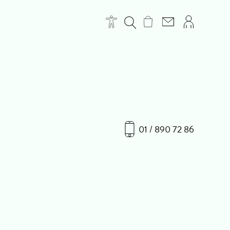
01 / 890 72 86