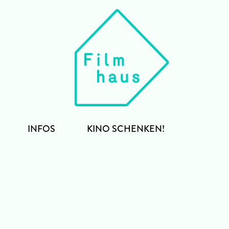
INFOS
KINO SCHENKEN!