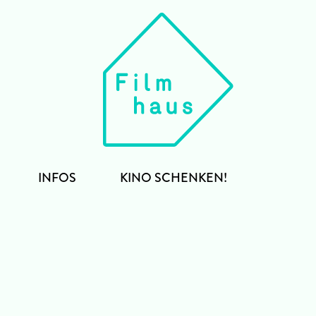
INFOS
KINO SCHENKEN!