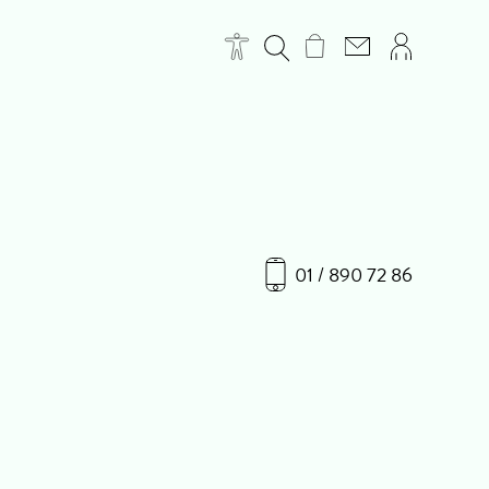
01 / 890 72 86