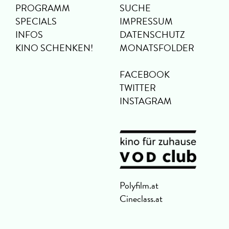
PROGRAMM
SUCHE
SPECIALS
IMPRESSUM
INFOS
DATENSCHUTZ
KINO SCHENKEN!
MONATSFOLDER
FACEBOOK
TWITTER
INSTAGRAM
Polyfilm.at
Cineclass.at